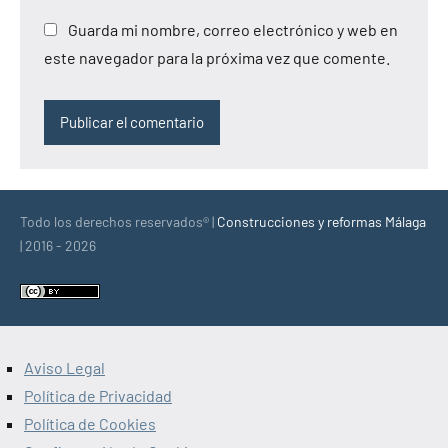
Guarda mi nombre, correo electrónico y web en
este navegador para la próxima vez que comente.
Todo los derechos reservados® |
Construcciones y reformas Málaga
| 2016 - 2026
Aviso Legal
Política de Privacidad
Política de Cookies