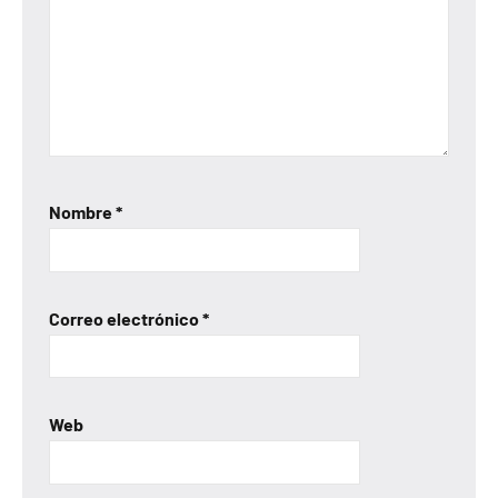
Nombre
*
Correo electrónico
*
Web