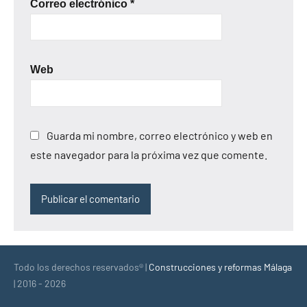
Correo electrónico
*
Web
Guarda mi nombre, correo electrónico y web en
este navegador para la próxima vez que comente.
Todo los derechos reservados® |
Construcciones y reformas Málaga
| 2016 - 2026