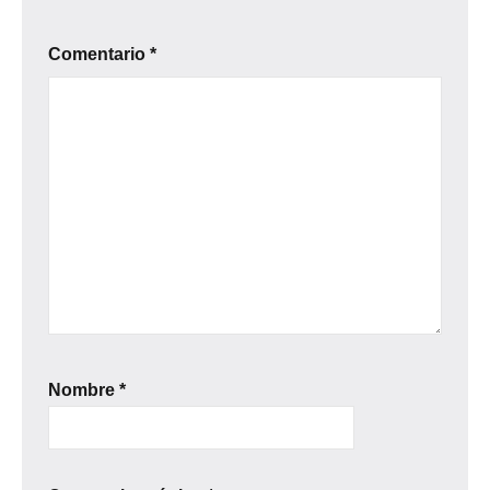
Comentario
*
Nombre
*