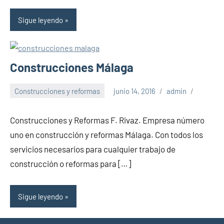
Sigue leyendo
Construcciones Málaga
Construcciones y reformas
junio 14, 2016
admin
Construcciones y Reformas F. Rivaz. Empresa número
uno en construcción y reformas Málaga. Con todos los
servicios necesarios para cualquier trabajo de
construcción o reformas para […]
Sigue leyendo