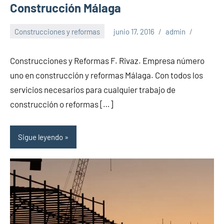
Construcción Málaga
Construcciones y reformas
junio 17, 2016
admin
Construcciones y Reformas F. Rivaz. Empresa número
uno en construcción y reformas Málaga. Con todos los
servicios necesarios para cualquier trabajo de
construcción o reformas […]
Sigue leyendo