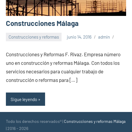
Construcciones Málaga
Construcciones y reformas
junio 14, 2016
admin
Construcciones y Reformas F. Rivaz. Empresa número
uno en construcción y reformas Málaga. Con todos los
servicios necesarios para cualquier trabajo de
construcción o reformas para […]
Sigue leyendo
Todo los derechos reservados® |
Construcciones y reformas Málaga
| 2016 - 2026