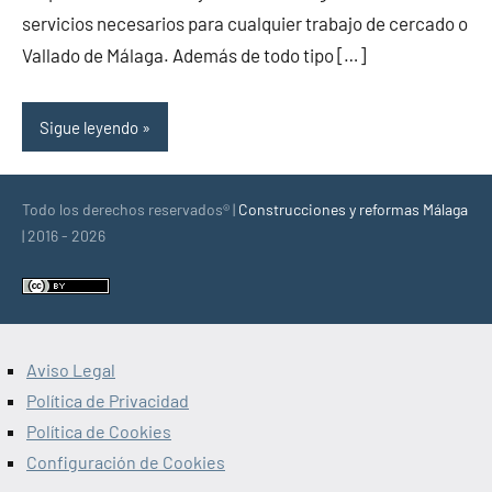
servicios necesarios para cualquier trabajo de cercado o
Vallado de Málaga. Además de todo tipo […]
Sigue leyendo
Todo los derechos reservados® |
Construcciones y reformas Málaga
| 2016 - 2026
Aviso Legal
Política de Privacidad
Política de Cookies
Configuración de Cookies