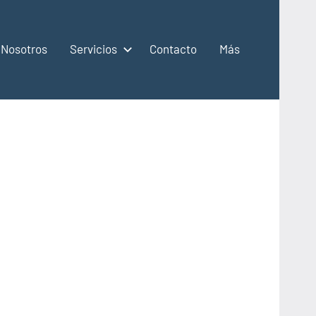
Nosotros
Servicios
Contacto
Más