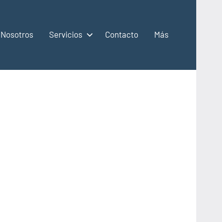
Nosotros
Servicios
Contacto
Más