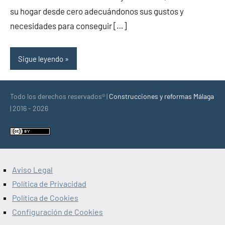
su hogar desde cero adecuándonos sus gustos y
necesidades para conseguir […]
Sigue leyendo
Todo los derechos reservados® |
Construcciones y reformas Málaga
| 2016 - 2026
Aviso Legal
Política de Privacidad
Política de Cookies
Configuración de Cookies