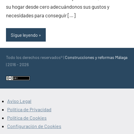
su hogar desde cero adecuándonos sus gustos y
necesidades para conseguir […]
Sigue leyendo
Todo los derechos reservados® |
Construcciones y reformas Málaga
| 2016 - 2026
Aviso Legal
Política de Privacidad
Política de Cookies
Configuración de Cookies